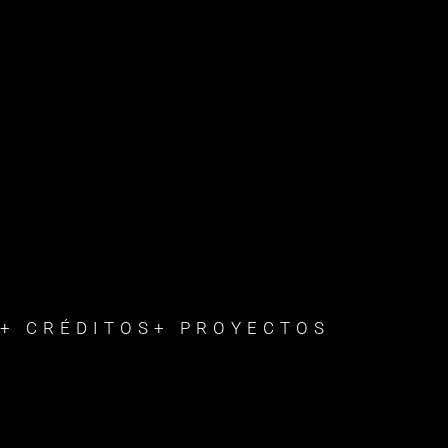
+ CRÉDITOS
+ PROYECTOS