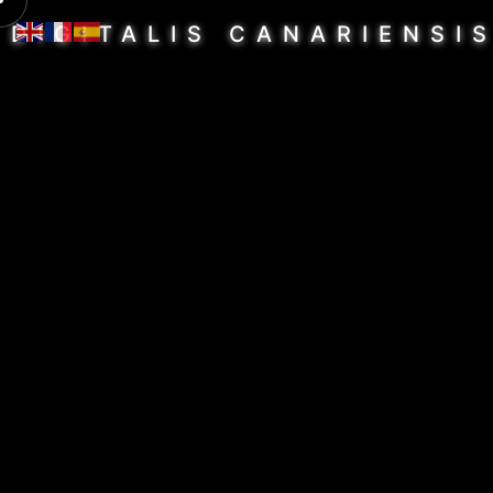
DIGITALIS CANARIENSI